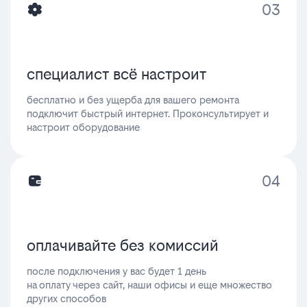
03
специалист всё настроит
бесплатно и без ущерба для вашего ремонта
подключит быстрый интернет. Проконсультирует и
настроит оборудование
04
оплачивайте без комиссий
после подключения у вас будет 1 день
на оплату через сайт, наши офисы и еще множество
других способов