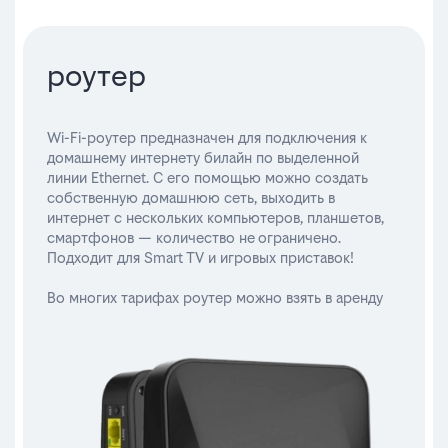
роутер
Wi-Fi-роутер предназначен для подключения к
домашнему интернету билайн по выделенной
линии Ethernet. С его помощью можно создать
собственную домашнюю сеть, выходить в
интернет с нескольких компьютеров, планшетов,
смартфонов — количество не ограничено.
Подходит для Smart TV и игровых приставок!
Во многих тарифах роутер можно взять в аренду