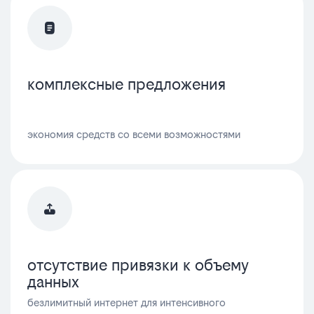
комплексные предложения
экономия средств со всеми возможностями
отсутствие привязки к объему
данных
безлимитный интернет для интенсивного