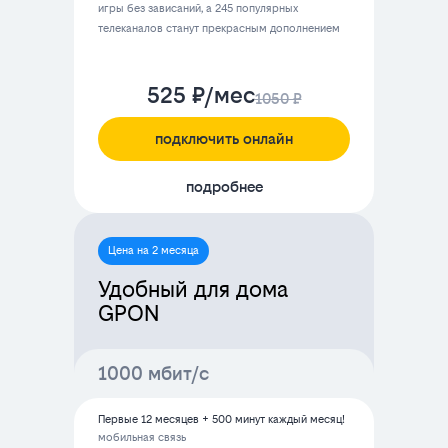
игры без зависаний, а 245 популярных
телеканалов станут прекрасным дополнением
525 ₽/мес
1050 ₽
подключить онлайн
подробнее
Цена на 2 месяца
Удобный для дома
GPON
1000 мбит/с
Первые 12 месяцев + 500 минут каждый месяц!
мобильная связь