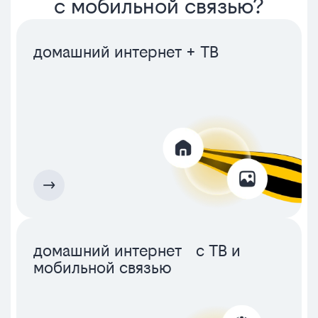
с мобильной связью?
домашний интернет + ТВ
домашний интернет с ТВ и
мобильной связью