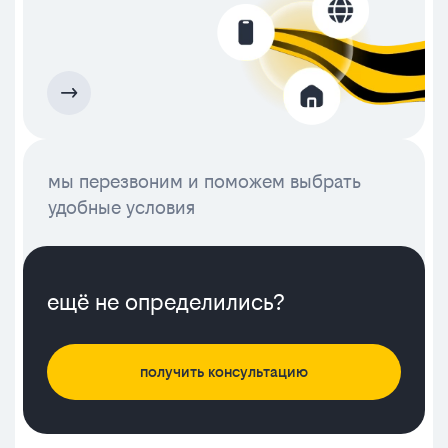
мы перезвоним и поможем выбрать
удобные условия
ещё не определились?
получить консультацию