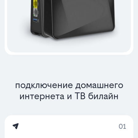
подключение домашнего
интернета и ТВ билайн
01