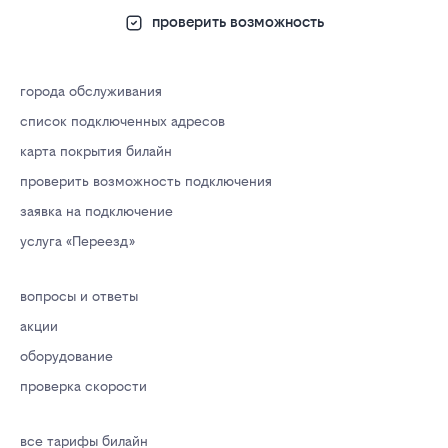
проверить возможность
города обслуживания
список подключенных адресов
карта покрытия билайн
проверить возможность подключения
заявка на подключение
услуга «Переезд»
вопросы и ответы
акции
оборудование
проверка скорости
все тарифы билайн