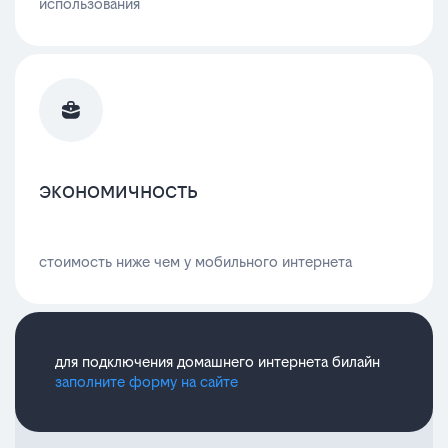
использования
экономичность
стоимость ниже чем у мобильного интернета
для подключения домашнего интернета билайн
заполните форму на сайте