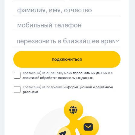
подключиться
согласен(а) на обработку моих
персональных данных
и с
политикой обработки персональных данных
согласен(а) на получение
информационной и рекламной
рассылки