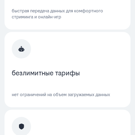
быстрая передача данных для комфортного
стриминга и онлайн-игр
безлимитные тарифы
нет ограничений на объем загружаемых данных