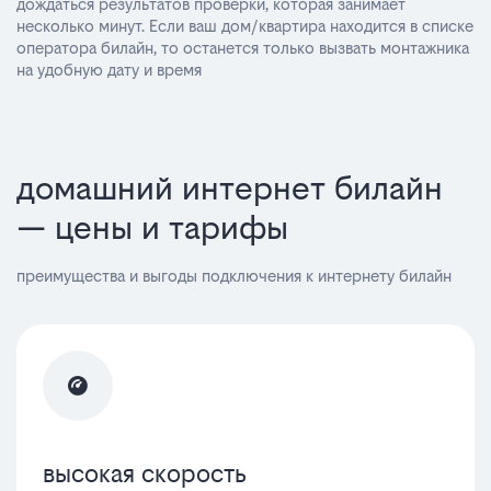
дождаться результатов проверки, которая занимает
несколько минут. Если ваш дом/квартира находится в списке
оператора билайн, то останется только вызвать монтажника
на удобную дату и время
домашний интернет билайн
— цены и тарифы
преимущества и выгоды подключения к интернету билайн
высокая скорость