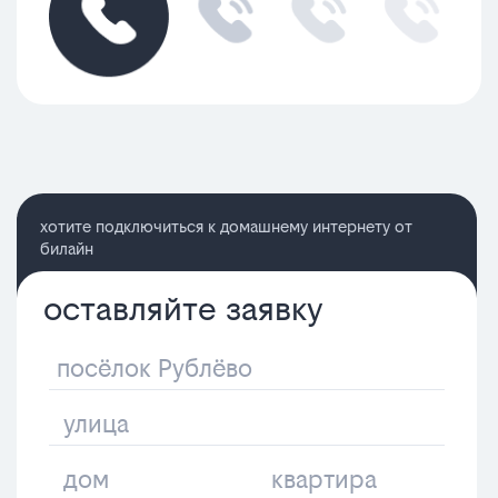
хотите подключиться к домашнему интернету от
билайн
оставляйте заявку