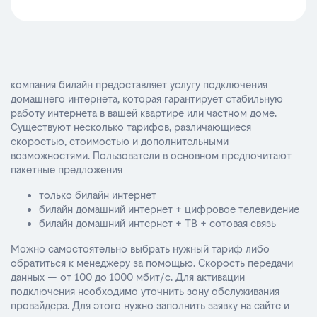
компания билайн предоставляет услугу подключения
домашнего интернета, которая гарантирует стабильную
работу интернета в вашей квартире или частном доме.
Существуют несколько тарифов, различающиеся
скоростью, стоимостью и дополнительными
возможностями. Пользователи в основном предпочитают
пакетные предложения
только билайн интернет
билайн домашний интернет + цифровое телевидение
билайн домашний интернет + ТВ + сотовая связь
Можно самостоятельно выбрать нужный тариф либо
обратиться к менеджеру за помощью. Скорость передачи
данных — от 100 до 1000 мбит/с. Для активации
подключения необходимо уточнить зону обслуживания
провайдера. Для этого нужно заполнить заявку на сайте и